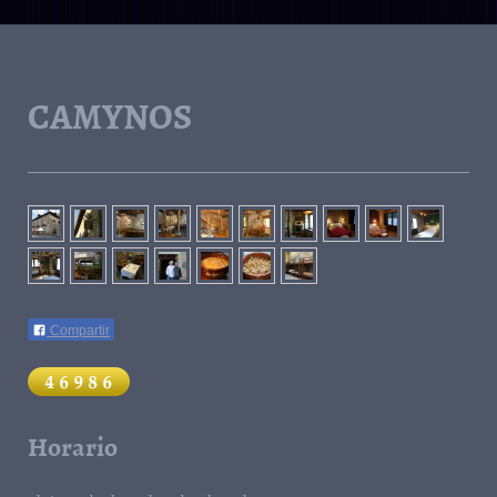
CAMYNOS
Compartir
Horario